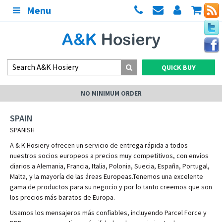
Menu
(0)
QUICK BUY
NO MINIMUM ORDER
SPAIN
SPANISH
A & K Hosiery ofrecen un servicio de entrega rápida a todos
nuestros socios europeos a precios muy competitivos, con envíos
diarios a Alemania, Francia, Italia, Polonia, Suecia, España, Portugal,
Malta, y la mayoría de las áreas Europeas.Tenemos una excelente
gama de productos para su negocio y por lo tanto creemos que son
los precios más baratos de Europa.
Usamos los mensajeros más confiables, incluyendo Parcel Force y